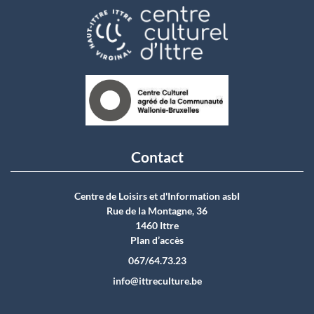
Contact
Centre de Loisirs et d'Information asbI
Rue de la Montagne, 36
1460 Ittre
Plan d’accès
067/64.73.23
info@ittreculture.be