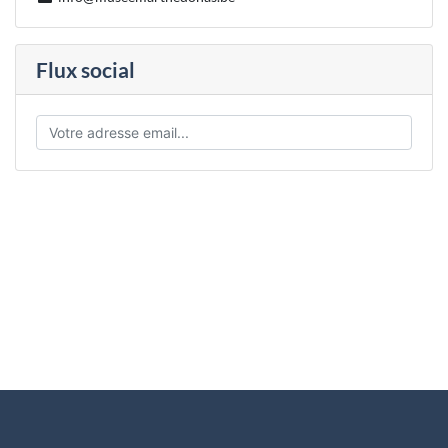
Flux social