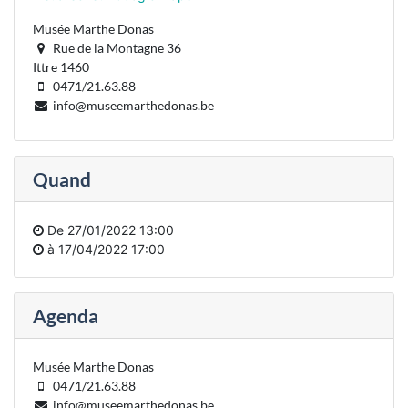
Musée Marthe Donas
Rue de la Montagne 36
Ittre 1460
0471/21.63.88
info@museemarthedonas.be
Quand
De
27/01/2022 13:00
à
17/04/2022 17:00
Agenda
Musée Marthe Donas
0471/21.63.88
info@museemarthedonas.be