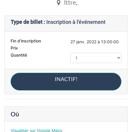
Ittre
,
Type de billet :
Inscription à l'événement
Fin d'inscription
27 janv. 2022 à 13:00:00
Prix
Quantité
INACTIF!
Où
Visualiser sur Google Maps