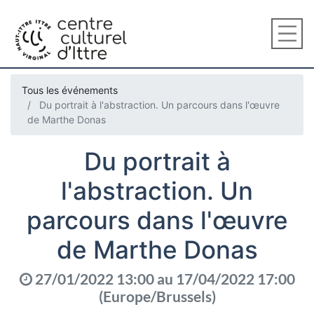
Tous les événements
Du portrait à l'abstraction. Un parcours dans l'œuvre
de Marthe Donas
Du portrait à
l'abstraction. Un
parcours dans l'œuvre
de Marthe Donas
27/01/2022 13:00
au
17/04/2022 17:00
(
Europe/Brussels
)