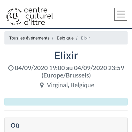
Tous les événements
Belgique
Elixir
Elixir
04/09/2020 19:00
au
04/09/2020 23:59
(
Europe/Brussels
)
Virginal
,
Belgique
Où