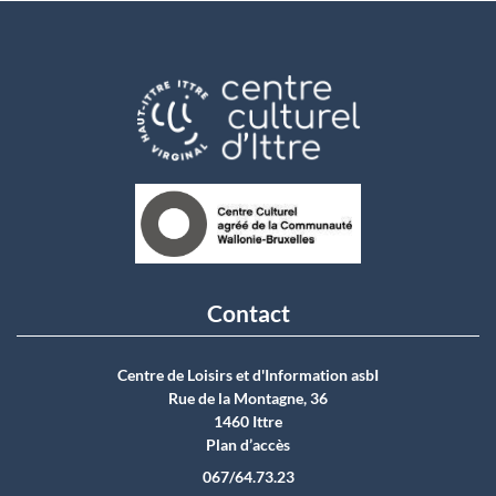
Contact
Centre de Loisirs et d'Information asbI
Rue de la Montagne, 36
1460 Ittre
Plan d’accès
067/64.73.23