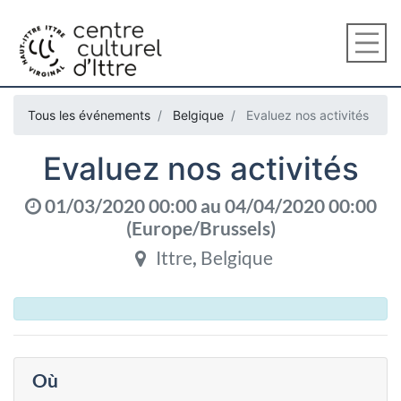
Tous les événements
Belgique
Evaluez nos activités
Evaluez nos activités
01/03/2020 00:00
au
04/04/2020 00:00
(
Europe/Brussels
)
Ittre
,
Belgique
Où