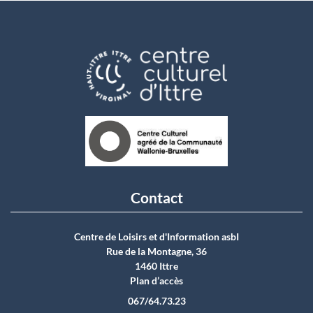
Contact
Centre de Loisirs et d'Information asbI
Rue de la Montagne, 36
1460 Ittre
Plan d’accès
067/64.73.23