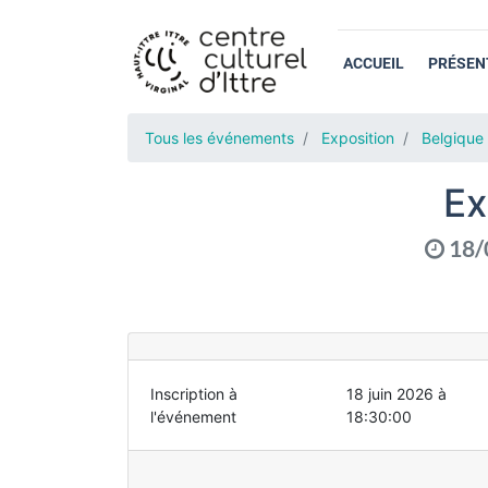
ACCUEIL
PRÉSEN
Tous les événements
Exposition
Belgique
Ex
18/
Inscription à
18 juin 2026 à
l'événement
18:30:00