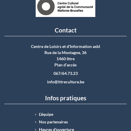
Contact
Centre de Loisirs et d'Information asbI
Rue de la Montagne, 36
1460 Ittre
Plan d’accès
067/64.73.23
info@ittreculture.be
Infos pratiques
L’équipe
Nos partenaires
Heures d'ouverture