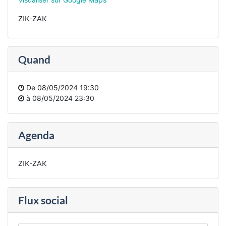
ZIK-ZAK
Quand
De
08/05/2024 19:30
à
08/05/2024 23:30
Agenda
ZIK-ZAK
Flux social