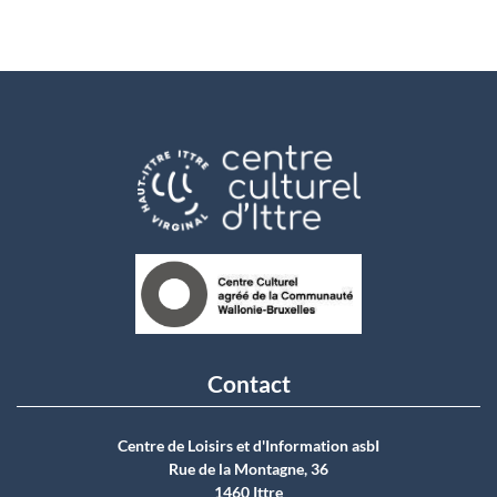
Contact
Centre de Loisirs et d'Information asbI
Rue de la Montagne, 36
1460 Ittre