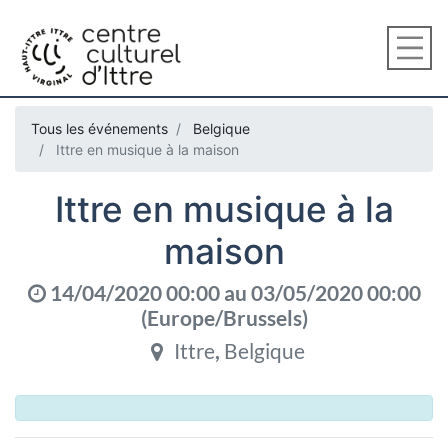
Tous les événements
Belgique
Ittre en musique à la maison
Ittre en musique à la
maison
14/04/2020 00:00
au
03/05/2020 00:00
(
Europe/Brussels
)
Ittre
,
Belgique