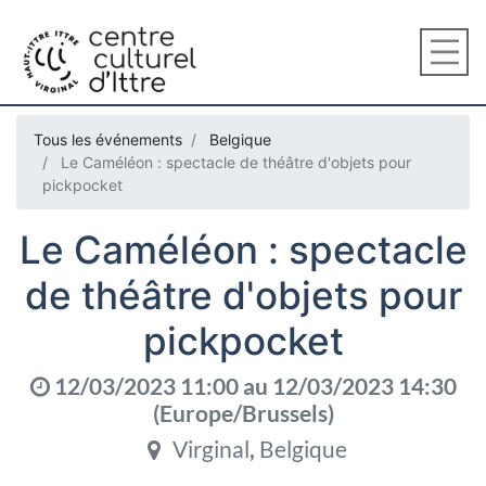
Tous les événements
Belgique
Le Caméléon : spectacle de théâtre d'objets pour
pickpocket
Le Caméléon : spectacle
de théâtre d'objets pour
pickpocket
12/03/2023 11:00
au
12/03/2023 14:30
(
Europe/Brussels
)
Virginal
,
Belgique