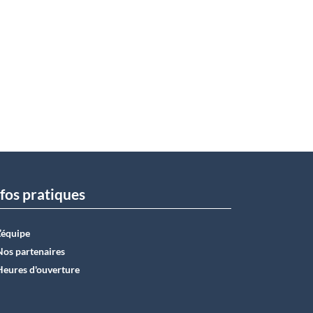
fos pratiques
L’équipe
Nos partenaires
Heures d'ouverture