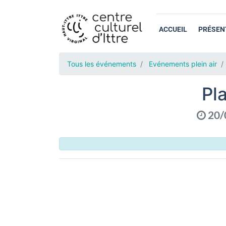
ACCUEIL
PRÉSEN
Tous les événements
Evénements plein air
Pl
20/