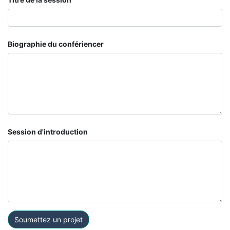
Biographie du confériencer
Session d'introduction
Soumettez un projet