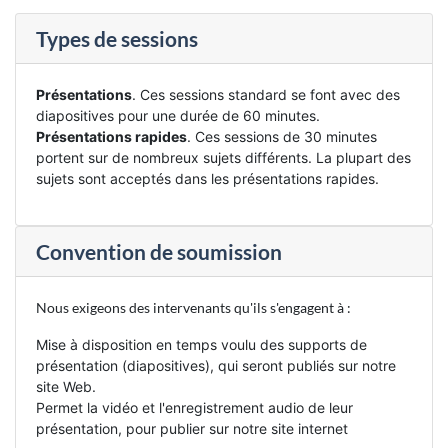
Types de sessions
Présentations
. Ces sessions standard se font avec des
diapositives pour une durée de 60 minutes.
Présentations rapides
. Ces sessions de 30 minutes
portent sur de nombreux sujets différents. La plupart des
sujets sont acceptés dans les présentations rapides.
Convention de soumission
Nous exigeons des intervenants qu'ils s'engagent à :
Mise à disposition en temps voulu des supports de
présentation (diapositives), qui seront publiés sur notre
site Web.
Permet la vidéo et l'enregistrement audio de leur
présentation, pour publier sur notre site internet