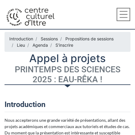
Introduction
Sessions
Propositions de sessions
Lieu
Agenda
S'inscrire
Appel à projets
PRINTEMPS DES SCIENCES
2025 : EAU-RÊKA !
Introduction
Nous accepterons une grande variété de présentations, allant des
projets académiques et commerciaux aux tutoriels et études de cas.
Du moment que la présentation est intéressante et susceptible