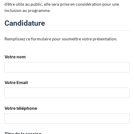
d'être utile au public, elle sera prise en considération pour une
inclusion au programme.
Candidature
Remplissez ce formulaire pour soumettre votre présentation.
Votre nom
Votre Email
Votre téléphone
Titre de la session