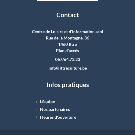
Contact
Centre de Loisirs et d'Information asbI
Rue de la Montagne, 36
1460 Ittre
Plan d’accès
067/64.73.23
info@ittreculture.be
Infos pratiques
L’équipe
Nos partenaires
Heures d'ouverture