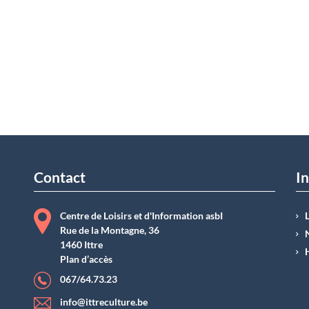
Contact
In
Centre de Loisirs et d'Information asbI
Rue de la Montagne, 36
1460 Ittre
Plan d’accès
067/64.73.23
info@ittreculture.be