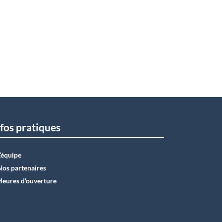
fos pratiques
L’équipe
Nos partenaires
Heures d'ouverture