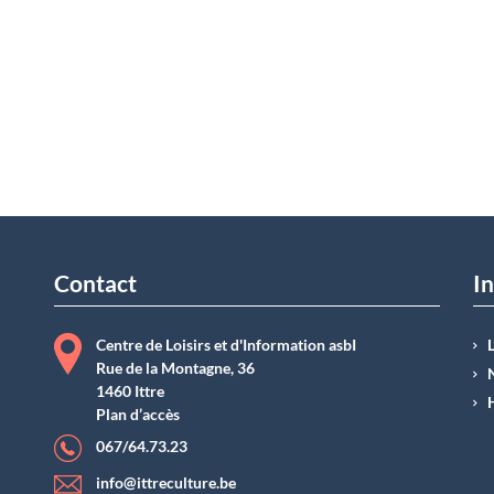
Contact
In
Centre de Loisirs et d'Information asbI
Rue de la Montagne, 36
1460 Ittre
Plan d’accès
067/64.73.23
info@ittreculture.be