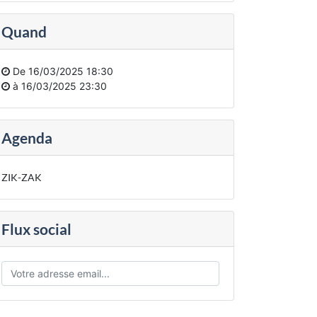
Quand
De
16/03/2025 18:30
à
16/03/2025 23:30
Agenda
ZIK-ZAK
Flux social