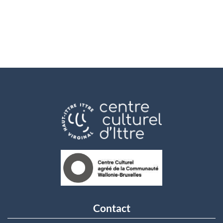
Contact