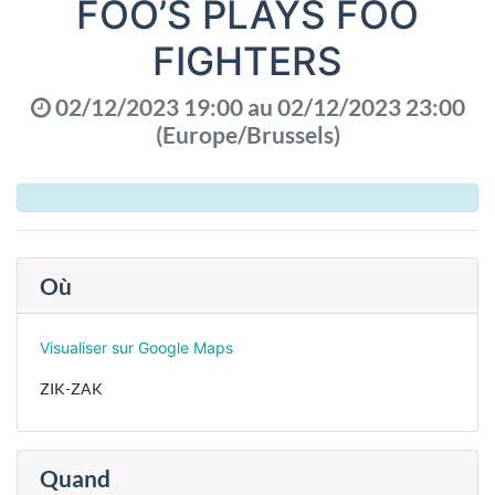
FOO’S PLAYS FOO
FIGHTERS
02/12/2023 19:00
au
02/12/2023 23:00
(
Europe/Brussels
)
Où
Visualiser sur Google Maps
ZIK-ZAK
Quand