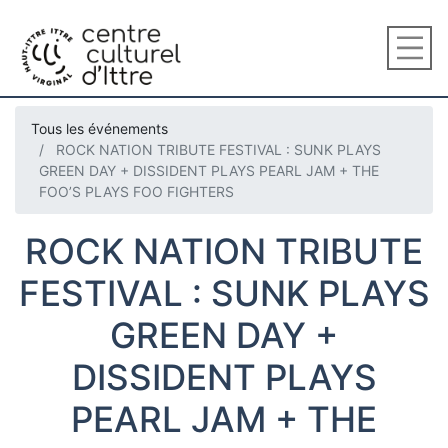
Tous les événements
ROCK NATION TRIBUTE FESTIVAL : SUNK PLAYS
GREEN DAY + DISSIDENT PLAYS PEARL JAM + THE
FOO’S PLAYS FOO FIGHTERS
ROCK NATION TRIBUTE
FESTIVAL : SUNK PLAYS
GREEN DAY +
DISSIDENT PLAYS
PEARL JAM + THE