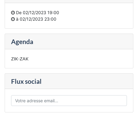
De
02/12/2023 19:00
à
02/12/2023 23:00
Agenda
ZIK-ZAK
Flux social