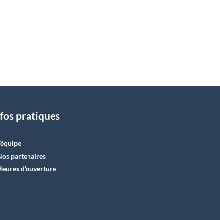
fos pratiques
L’équipe
Nos partenaires
Heures d'ouverture