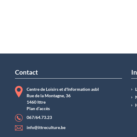
Contact
In
Centre de Loisirs et d'Information asbI
Rue de la Montagne, 36
1460 Ittre
Plan d’accès
067/64.73.23
info@ittreculture.be