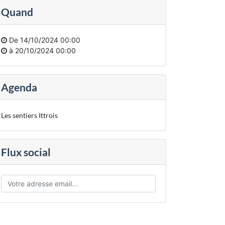
Quand
De
14/10/2024 00:00
à
20/10/2024 00:00
Agenda
Les sentiers Ittrois
Flux social