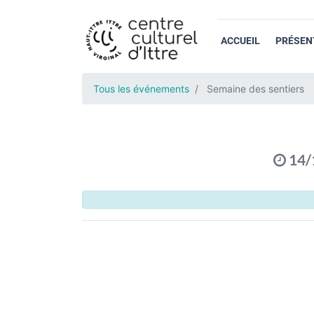
ACCUEIL
PRÉSEN
Tous les événements
Semaine des sentiers
14/