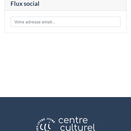
Flux social