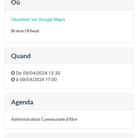
Où
Visualiser sur Google Maps
Braine l'Alleud
Quand
De
09/04/2024 13:30
à
09/04/2024 17:00
Agenda
Administration Communale d'Ittre