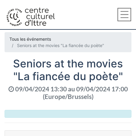
Tous les événements
Seniors at the movies "La fiancée du poète"
Seniors at the movies
"La fiancée du poète"
09/04/2024 13:30
au
09/04/2024 17:00
(
Europe/Brussels
)