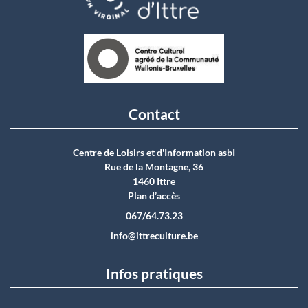
Contact
Centre de Loisirs et d'Information asbI
Rue de la Montagne, 36
1460 Ittre
Plan d’accès
067/64.73.23
info@ittreculture.be
Infos pratiques