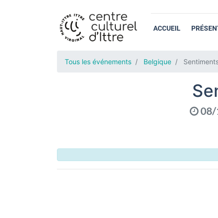
ACCUEIL
PRÉSEN
Tous les événements
Belgique
Sentiment
Se
08/