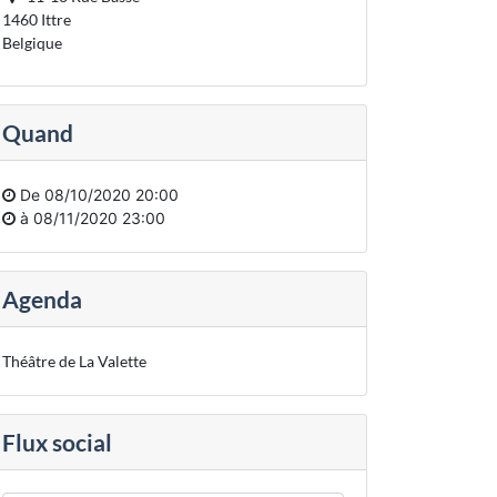
1460 Ittre
Belgique
Quand
De
08/10/2020 20:00
à
08/11/2020 23:00
Agenda
Théâtre de La Valette
Flux social