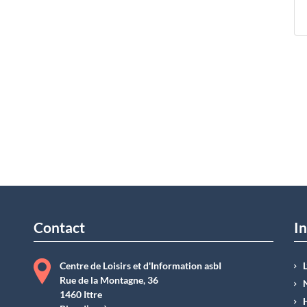
Contact
In
Centre de Loisirs et d'Information asbI
Rue de la Montagne, 36
1460 Ittre