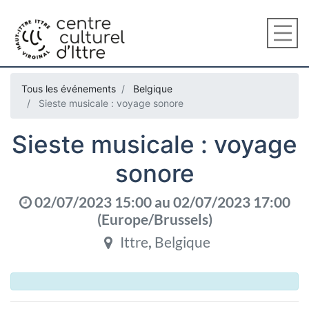
Tous les événements
Belgique
Sieste musicale : voyage sonore
Sieste musicale : voyage
sonore
02/07/2023 15:00
au
02/07/2023 17:00
(
Europe/Brussels
)
Ittre
,
Belgique