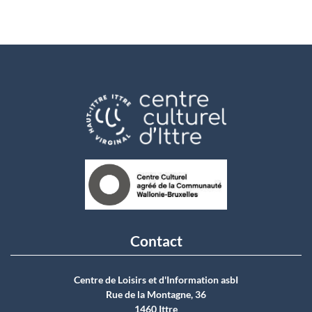
Contact
Centre de Loisirs et d'Information asbI
Rue de la Montagne, 36
1460 Ittre