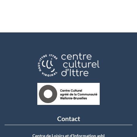
Contact
Centre de Loisirs et d'Information asbI