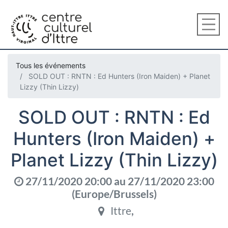
Tous les événements
SOLD OUT : RNTN : Ed Hunters (Iron Maiden) + Planet
Lizzy (Thin Lizzy)
SOLD OUT : RNTN : Ed
Hunters (Iron Maiden) +
Planet Lizzy (Thin Lizzy)
27/11/2020 20:00
au
27/11/2020 23:00
(
Europe/Brussels
)
Ittre
,