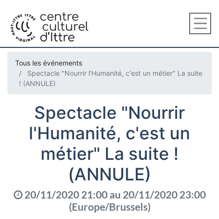
Tous les événements
Spectacle "Nourrir l'Humanité, c'est un métier" La suite
! (ANNULE)
Spectacle "Nourrir
l'Humanité, c'est un
métier" La suite !
(ANNULE)
20/11/2020 21:00
au
20/11/2020 23:00
(
Europe/Brussels
)