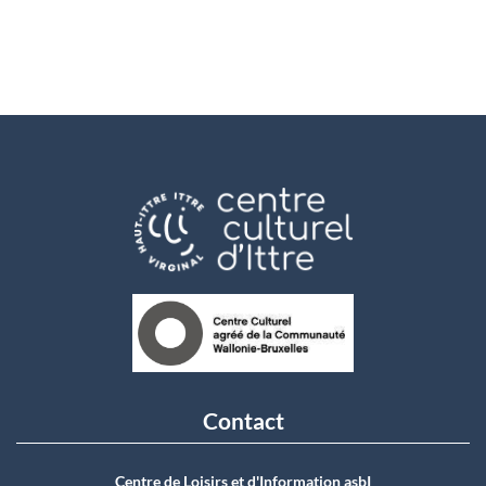
Contact
Centre de Loisirs et d'Information asbI