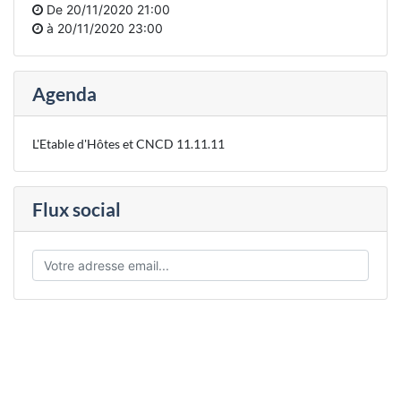
De
20/11/2020 21:00
à
20/11/2020 23:00
Agenda
L'Etable d'Hôtes et CNCD 11.11.11
Flux social