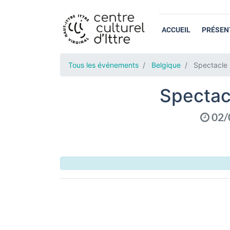
ACCUEIL
PRÉSEN
Tous les événements
Belgique
Spectacle 
Spectacl
02/