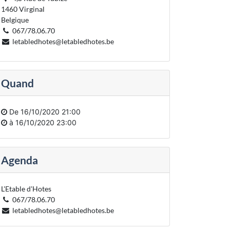
1460 Virginal
Belgique
067/78.06.70
letabledhotes@letabledhotes.be
Quand
De
16/10/2020 21:00
à
16/10/2020 23:00
Agenda
L'Etable d'Hotes
067/78.06.70
letabledhotes@letabledhotes.be