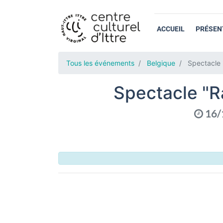
ACCUEIL
PRÉSEN
Tous les événements
Belgique
Spectacle 
Spectacle "R
16/