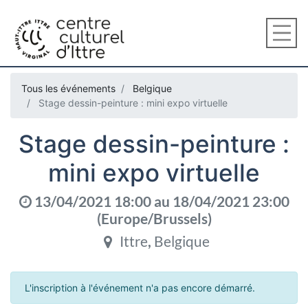
Tous les événements
Belgique
Stage dessin-peinture : mini expo virtuelle
Stage dessin-peinture :
mini expo virtuelle
13/04/2021 18:00
au
18/04/2021 23:00
(
Europe/Brussels
)
Ittre
,
Belgique
L'inscription à l'événement n'a pas encore démarré.