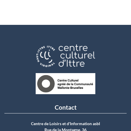
Contact
Centre de Loisirs et d'Information asbI
Rue de la Montagne, 36