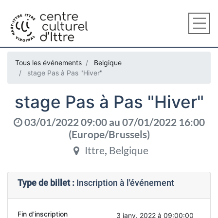
Tous les événements
Belgique
stage Pas à Pas "Hiver"
stage Pas à Pas "Hiver"
03/01/2022 09:00
au
07/01/2022 16:00
(
Europe/Brussels
)
Ittre
,
Belgique
Type de billet :
Inscription à l'événement
Fin d'inscription
3 janv. 2022 à 09:00:00