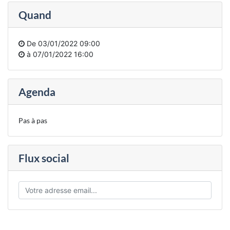
Quand
De
03/01/2022 09:00
à
07/01/2022 16:00
Agenda
Pas à pas
Flux social