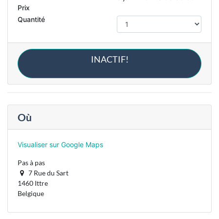
Prix
Quantité
INACTIF!
Où
Visualiser sur Google Maps
Pas à pas
7 Rue du Sart
1460 Ittre
Belgique