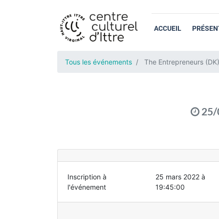
ACCUEIL
PRÉSEN
Tous les événements
The Entrepreneurs (DK
25/
Inscription à
25 mars 2022 à
l'événement
19:45:00