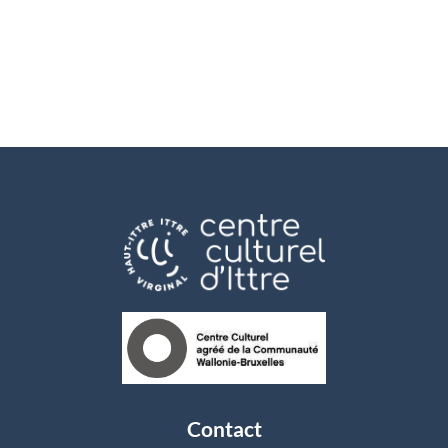
Contact