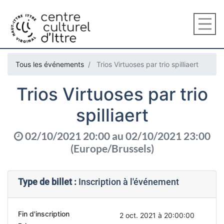
Tous les événements
Trios Virtuoses par trio spilliaert
Trios Virtuoses par trio
spilliaert
02/10/2021 20:00
au
02/10/2021 23:00
(
Europe/Brussels
)
Type de billet :
Inscription à l'événement
Fin d'inscription
2 oct. 2021 à 20:00:00