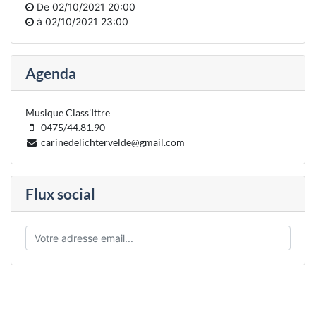
De
02/10/2021 20:00
à
02/10/2021 23:00
Agenda
Musique Class'Ittre
0475/44.81.90
carinedelichtervelde@gmail.com
Flux social