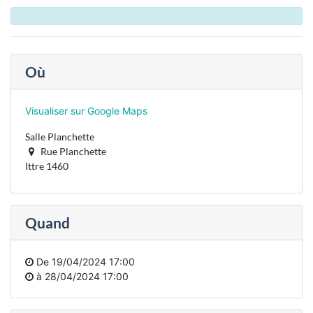
Où
Visualiser sur Google Maps
Salle Planchette
Rue Planchette
Ittre 1460
Quand
De
19/04/2024 17:00
à
28/04/2024 17:00