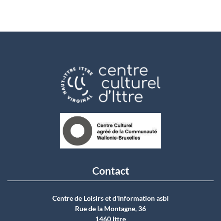
Contact
Centre de Loisirs et d'Information asbI
Rue de la Montagne, 36
1460 Ittre