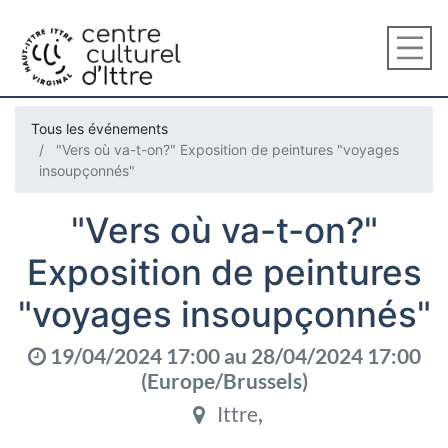
Tous les événements
"Vers où va-t-on?" Exposition de peintures "voyages
insoupçonnés"
"Vers où va-t-on?"
Exposition de peintures
"voyages insoupçonnés"
19/04/2024 17:00
au
28/04/2024 17:00
(
Europe/Brussels
)
Ittre
,