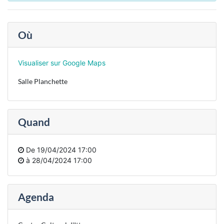
Où
Visualiser sur Google Maps
Salle Planchette
Quand
De
19/04/2024 17:00
à
28/04/2024 17:00
Agenda