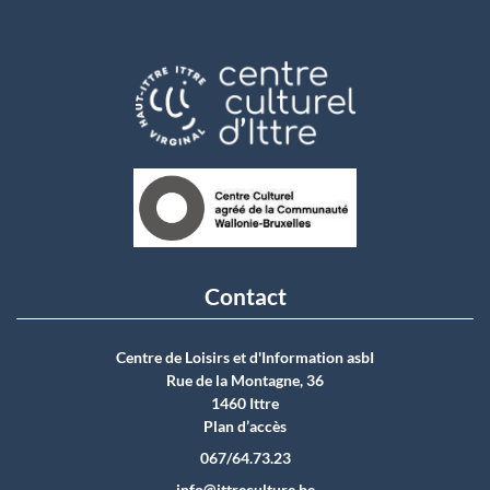
Contact
Centre de Loisirs et d'Information asbI
Rue de la Montagne, 36
1460 Ittre
Plan d’accès
067/64.73.23