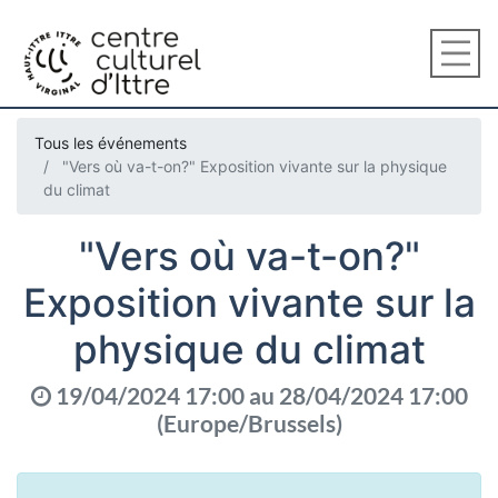
Tous les événements
"Vers où va-t-on?" Exposition vivante sur la physique
du climat
"Vers où va-t-on?"
Exposition vivante sur la
physique du climat
19/04/2024 17:00
au
28/04/2024 17:00
(
Europe/Brussels
)