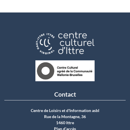
Contact
Centre de Loisirs et d'Information asbI
Rue de la Montagne, 36
1460 Ittre
Plan d’accès