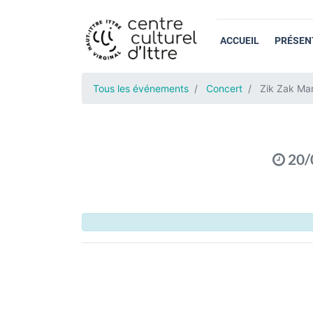
ACCUEIL
PRÉSEN
Tous les événements
Concert
Zik Zak Ma
20/