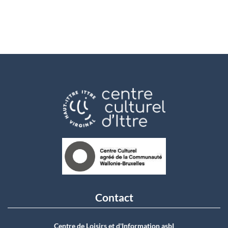
Contact
Centre de Loisirs et d'Information asbI