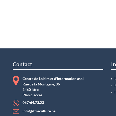
Contact
In
Centre de Loisirs et d'Information asbI
Rue de la Montagne, 36
1460 Ittre
Plan d’accès
067/64.73.23
info@ittreculture.be