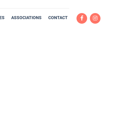
ES
ASSOCIATIONS
CONTACT