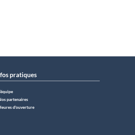
fos pratiques
L’équipe
Nos partenaires
Heures d'ouverture