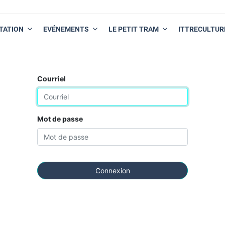
TATION
EVÉNEMENTS
LE PETIT TRAM
ITTRECULTUR
Courriel
Mot de passe
Connexion