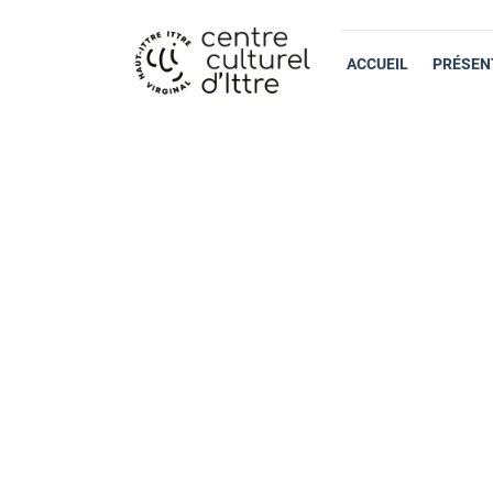
ACCUEIL
PRÉSEN