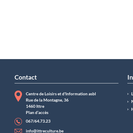
Contact
In
Centre de Loisirs et d'Information asbI
Rue de la Montagne, 36
1460 Ittre
Plan d’accès
067/64.73.23
info@ittreculture.be