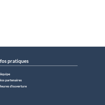
fos pratiques
L’équipe
Nos partenaires
Heures d'ouverture