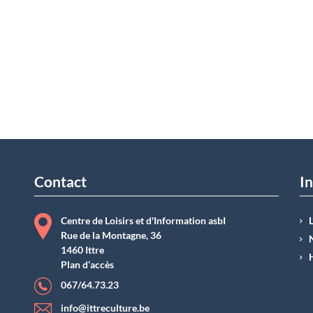
Contact
In
Centre de Loisirs et d'Information asbI
Rue de la Montagne, 36
1460 Ittre
Plan d’accès
067/64.73.23
info@ittreculture.be