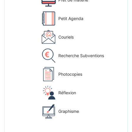
Petit Agenda
Couriels
Recherche Subventions
Photocopies
Réflexion
Graphisme