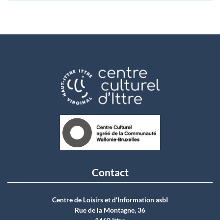
Contact
Centre de Loisirs et d'Information asbI
Rue de la Montagne, 36