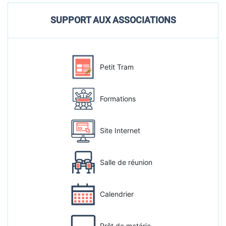
SUPPORT AUX ASSOCIATIONS
Petit Tram
Formations
Site Internet
Salle de réunion
Calendrier
Prêt de matérie