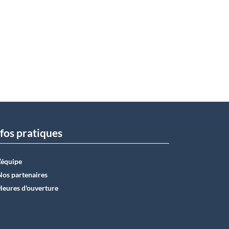
fos pratiques
L’équipe
Nos partenaires
Heures d'ouverture