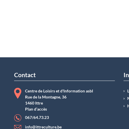
Contact
In
Centre de Loisirs et d'Information asbI
Rue de la Montagne, 36
1460 Ittre
Plan d’accès
067/64.73.23
info@ittreculture.be