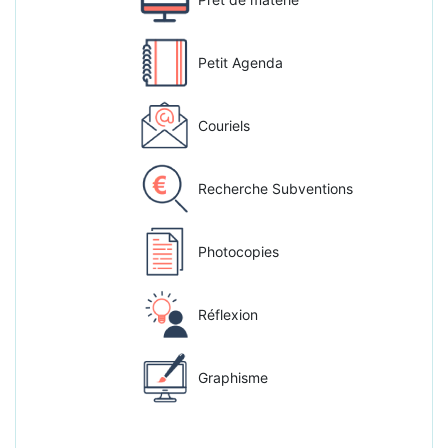
Petit Agenda
Couriels
Recherche Subventions
Photocopies
Réflexion
Graphisme