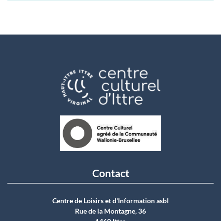
Contact
Centre de Loisirs et d'Information asbI
Rue de la Montagne, 36