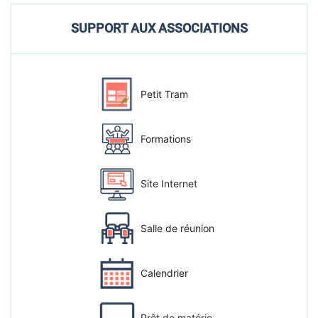
SUPPORT AUX ASSOCIATIONS
Petit Tram
Formations
Site Internet
Salle de réunion
Calendrier
Prêt de matérie