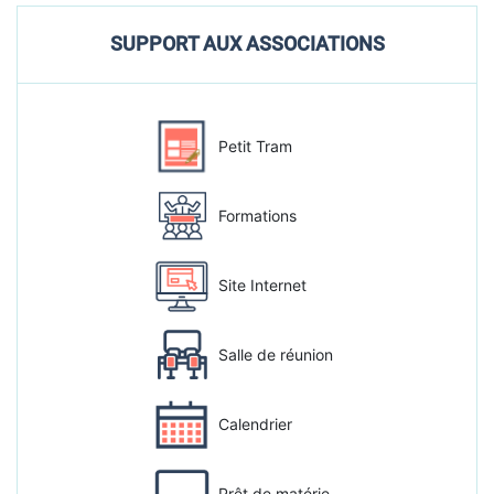
SUPPORT AUX ASSOCIATIONS
Petit Tram
Formations
Site Internet
Salle de réunion
Calendrier
Prêt de matérie