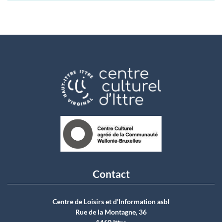
Contact
Centre de Loisirs et d'Information asbI
Rue de la Montagne, 36