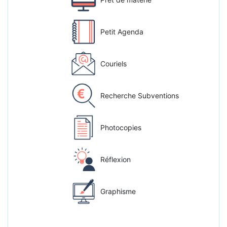
Petit Agenda
Couriels
Recherche Subventions
Photocopies
Réflexion
Graphisme