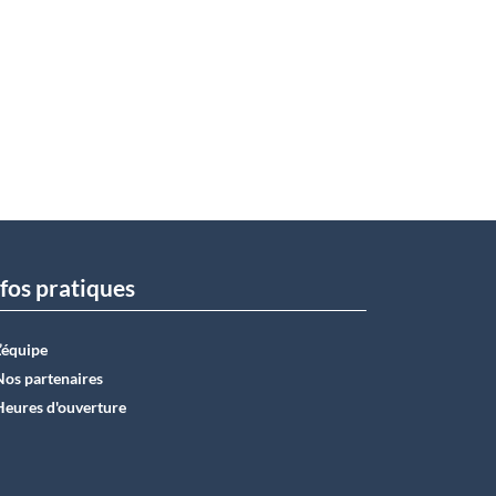
fos pratiques
L’équipe
Nos partenaires
Heures d'ouverture