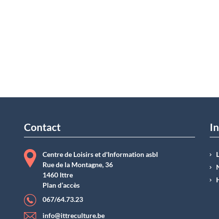
Contact
In
Centre de Loisirs et d'Information asbI
Rue de la Montagne, 36
1460 Ittre
Plan d’accès
067/64.73.23
info@ittreculture.be