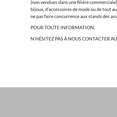
(non vendues dans une filière commerciale) 
bijoux, d’accessoires de mode ou de tout au
ne pas faire concurrence aux stands des asso
POUR TOUTE INFORMATION,
N’HÉSITEZ PAS À NOUS CONTACTER AU 