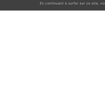
En continuant à surfer sur ce site, 