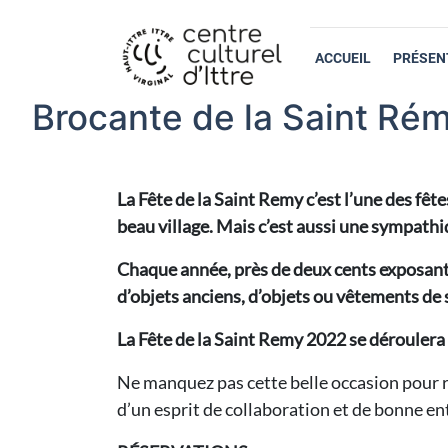
ACCUEIL
PRÉSEN
Brocante de la Saint Rém
La Fête de la Saint Remy c’est l’une des fê
beau village. Mais c’est aussi une sympathi
Chaque année, près de deux cents exposants
d’objets anciens, d’objets ou vêtements de
La Fête de la Saint Remy 2022 se dérouler
Ne manquez pas cette belle occasion pour 
d’un esprit de collaboration et de bonne en