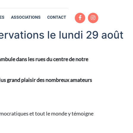
ES
ASSOCIATIONS
CONTACT
rvations le lundi 29 août
éambule dans les rues du centre de notre
plus grand plaisir des nombreux amateurs
émocratiques et tout le monde y témoigne