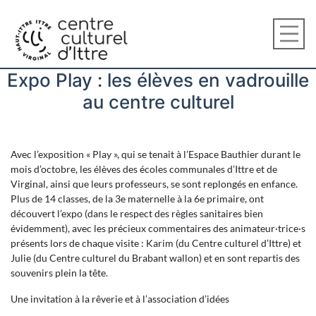
Expo Play : les élèves en vadrouille
au centre culturel
Avec l’exposition « Play », qui se tenait à l’Espace Bauthier durant le
mois d’octobre, les élèves des écoles communales d’Ittre et de
Virginal, ainsi que leurs professeurs, se sont replongés en enfance.
Plus de 14 classes, de la 3e maternelle à la 6e primaire, ont
découvert l’expo (dans le respect des règles sanitaires bien
évidemment), avec les précieux commentaires des animateur·trice·s
présents lors de chaque visite : Karim (du Centre culturel d’Ittre) et
Julie (du Centre culturel du Brabant wallon) et en sont repartis des
souvenirs plein la tête.
Une invitation à la rêverie et à l’association d’idées