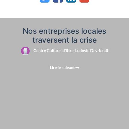
Nos entreprises locales
traversent la crise
Centre Culturel d'Ittre, Ludovic Devriendt
Lire le suivant