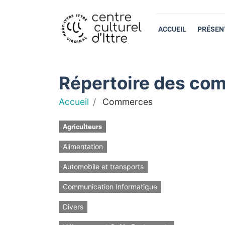
ACCUEIL
PRÉSEN
Répertoire des com
Accueil
Commerces
Agriculteurs
Alimentation
Automobile et transports
Communication Informatique
Divers