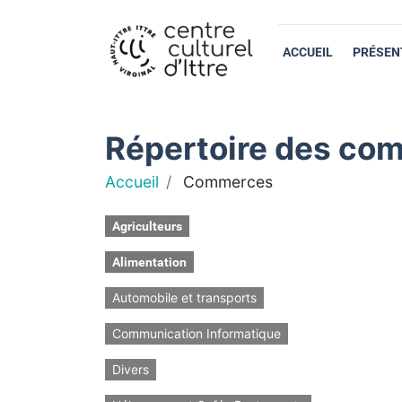
ACCUEIL
PRÉSEN
Répertoire des com
Accueil
Commerces
Agriculteurs
Alimentation
Automobile et transports
Communication Informatique
Divers