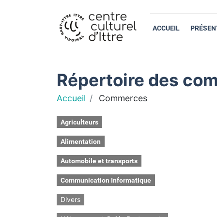
ACCUEIL
PRÉSEN
Répertoire des com
Accueil
Commerces
Agriculteurs
Alimentation
Automobile et transports
Communication Informatique
Divers