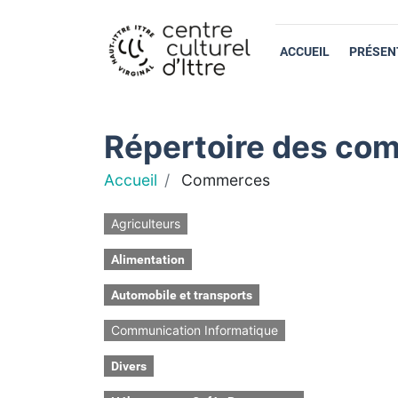
ACCUEIL
PRÉSEN
Répertoire des com
Accueil
Commerces
Agriculteurs
Alimentation
Automobile et transports
Communication Informatique
Divers