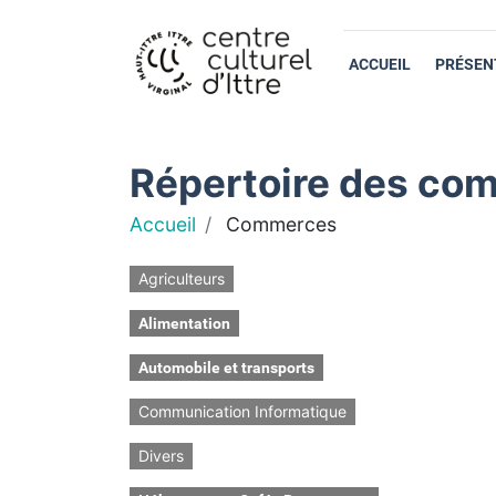
ACCUEIL
PRÉSEN
Répertoire des com
Accueil
Commerces
Agriculteurs
Alimentation
Automobile et transports
Communication Informatique
Divers