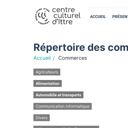
ACCUEIL
PRÉSEN
Répertoire des com
Accueil
Commerces
Agriculteurs
Alimentation
Automobile et transports
Communication Informatique
Divers