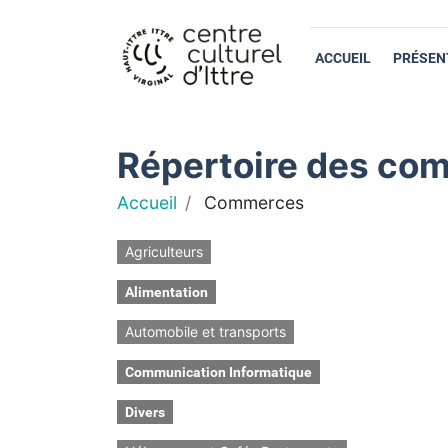
ACCUEIL
PRÉSEN
Répertoire des com
Accueil
Commerces
Agriculteurs
Alimentation
Automobile et transports
Communication Informatique
Divers