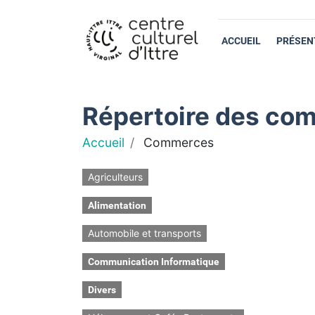
ACCUEIL
PRÉSEN
Répertoire des com
Accueil
Commerces
Agriculteurs
Alimentation
Automobile et transports
Communication Informatique
Divers