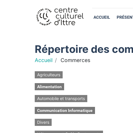
ACCUEIL
PRÉSEN
Répertoire des com
Accueil
Commerces
Agriculteurs
Alimentation
Automobile et transports
Communication Informatique
Divers