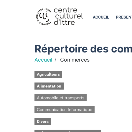
ACCUEIL
PRÉSEN
Répertoire des com
Accueil
Commerces
Agriculteurs
Alimentation
Automobile et transports
Communication Informatique
Divers