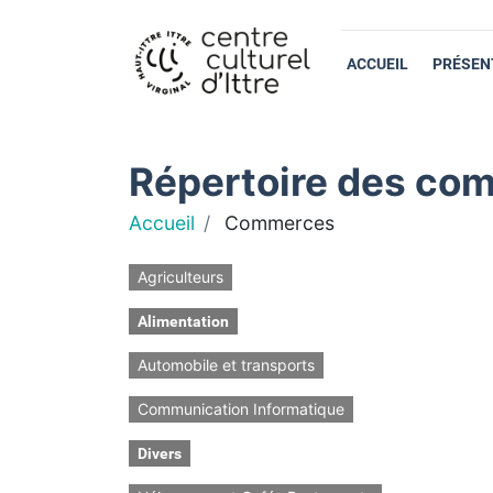
ACCUEIL
PRÉSEN
Répertoire des com
Accueil
Commerces
Agriculteurs
Alimentation
Automobile et transports
Communication Informatique
Divers